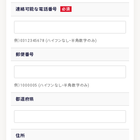
連絡可能な電話番号
例）0312345678 (ハイフンなし・半角数字のみ)
郵便番号
例）1000005 (ハイフンなし・半角数字のみ)
都道府県
住所