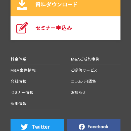
資料ダウンロード
セミナー申込み
料金体系
M&Aご成約事例
M&A案件情報
ご提供サービス
会社情報
コラム・用語集
セミナー情報
お知らせ
採用情報