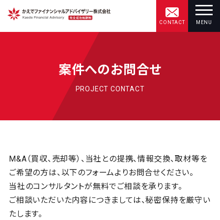
CONTACT
MENU
案件へのお問合せ
PROJECT CONTACT
M&A（買収、売却等）、当社との提携、情報交換、取材等を
ご希望の方は、以下のフォームよりお問合せください。
当社のコンサルタントが無料でご相談を承ります。
ご相談いただいた内容につきましては、秘密保持を厳守い
たします。