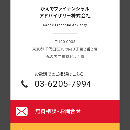
かえでファイナンシャル
アドバイザリー株式会社
Kaede Financial Advisory
〒100-0005
東京都千代田区丸の内３丁目２番２号
丸の内二重橋ビル４階
お電話での
ご相談はこちら
03-6205-7994
無料相談・お問合せ