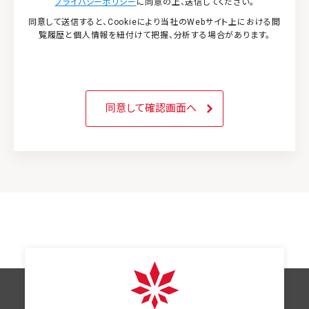
プライバシーポリシー
に同意の上、送信してください。
同意して送信すると、Cookieにより当社のWebサイト上における閲
覧履歴と個人情報を紐付けて把握、分析する場合があります。