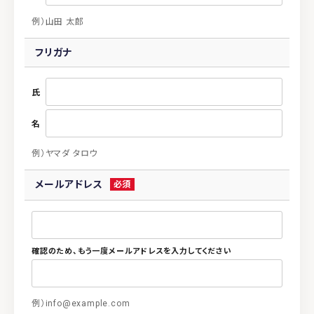
例）山田 太郎
フリガナ
氏
名
例）ヤマダ タロウ
メールアドレス
例）info@example.com